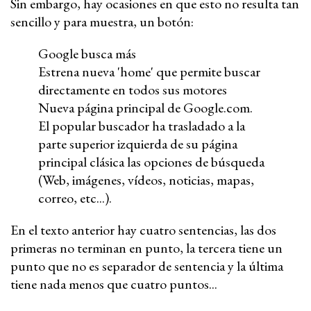
Sin embargo, hay ocasiones en que esto no resulta tan
sencillo y para muestra, un botón:
Google busca más
Estrena nueva 'home' que permite buscar
directamente en todos sus motores
Nueva página principal de Google.com.
El popular buscador ha trasladado a la
parte superior izquierda de su página
principal clásica las opciones de búsqueda
(Web, imágenes, vídeos, noticias, mapas,
correo, etc...).
En el texto anterior hay cuatro sentencias, las dos
primeras no terminan en punto, la tercera tiene un
punto que no es separador de sentencia y la última
tiene nada menos que cuatro puntos...