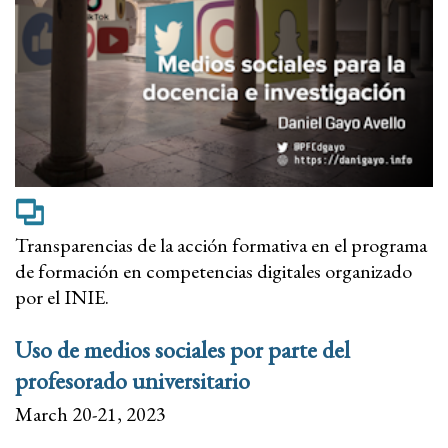
Transparencias de la acción formativa en el programa
de formación en competencias digitales organizado
por el INIE.
Uso de medios sociales por parte del
profesorado universitario
March 20-21, 2023