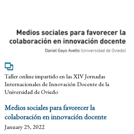
Taller online impartido en las XIV Jornadas
Internacionales de Innovación Docente de la
Universidad de Oviedo
Medios sociales para favorecer la
colaboración en innovación docente
January 25, 2022