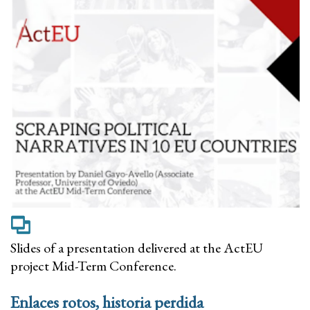
Slides of a presentation delivered at the ActEU
project Mid-Term Conference.
Enlaces rotos, historia perdida