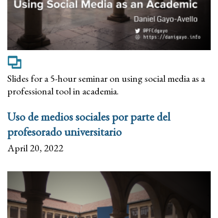
Slides for a 5-hour seminar on using social media as a
professional tool in academia.
Uso de medios sociales por parte del
profesorado universitario
April 20, 2022