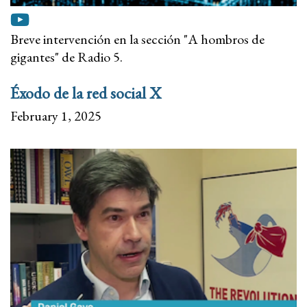
Breve intervención en la sección "A hombros de
gigantes" de Radio 5.
Éxodo de la red social X
February 1, 2025