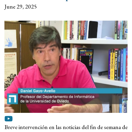
June 29, 2025
Breve intervención en las noticias del fin de semana de