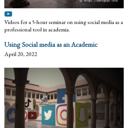
Videos for a 5-hour seminar on using social media as a
professional tool in academia.
Using Social media as an Academic
April 20, 2022