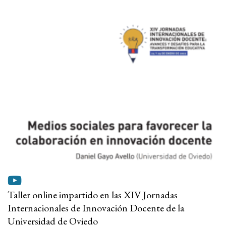
Taller online impartido en las XIV Jornadas
Internacionales de Innovación Docente de la
Universidad de Oviedo