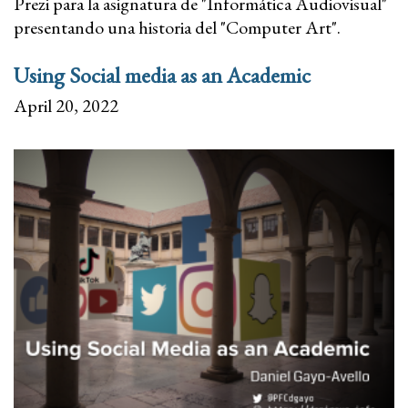
Prezi para la asignatura de "Informática Audiovisual"
presentando una historia del "Computer Art".
Using Social media as an Academic
April 20, 2022