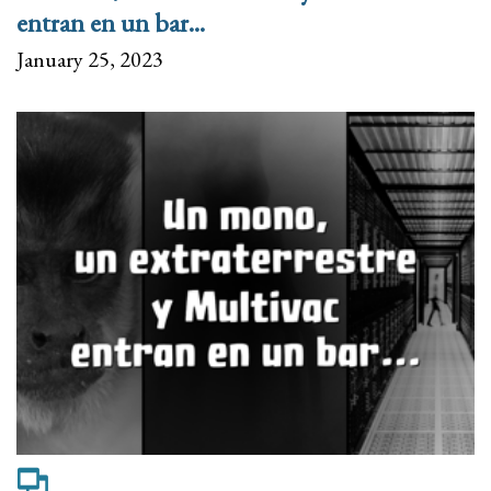
entran en un bar...
January 25, 2023