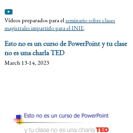
Vídeos preparados para el
seminario sobre clases
magistrales impartido para el INIE
.
Esto no es un curso de PowerPoint y tu clase
no es una charla TED
March 13-14, 2023