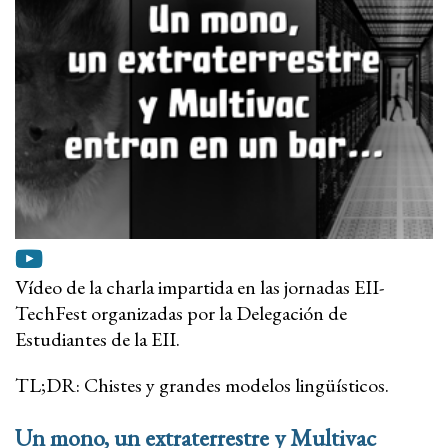
Vídeo de la charla impartida en las jornadas EII-
TechFest organizadas por la Delegación de
Estudiantes de la EII.
TL;DR: Chistes y grandes modelos lingüísticos.
Un mono, un extraterrestre y Multivac