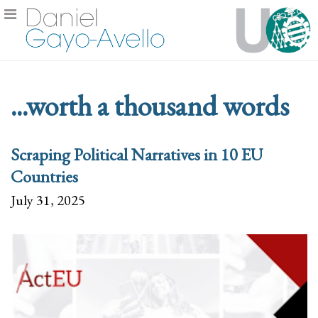
...worth a thousand words
Scraping Political Narratives in 10 EU
Countries
July 31, 2025