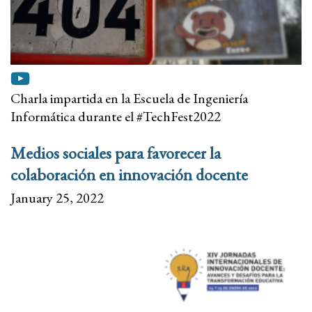
Charla impartida en la Escuela de Ingeniería
Informática durante el #TechFest2022
Medios sociales para favorecer la
colaboración en innovación docente
January 25, 2022