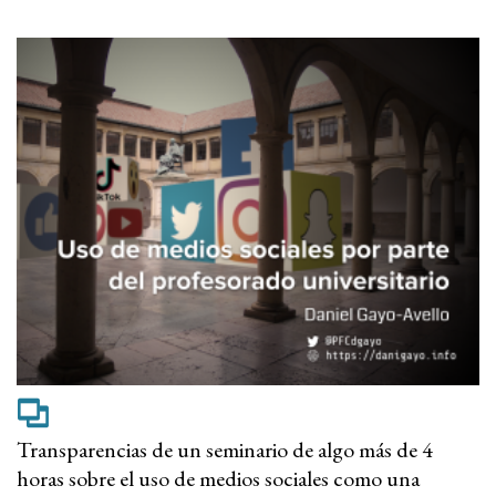
Transparencias de un seminario de algo más de 4
horas sobre el uso de medios sociales como una