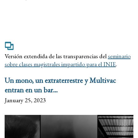
Versión extendida de las transparencias del
seminario
sobre clases magistrales impartido para el INIE
.
Un mono, un extraterrestre y Multivac
entran en un bar...
January 25, 2023