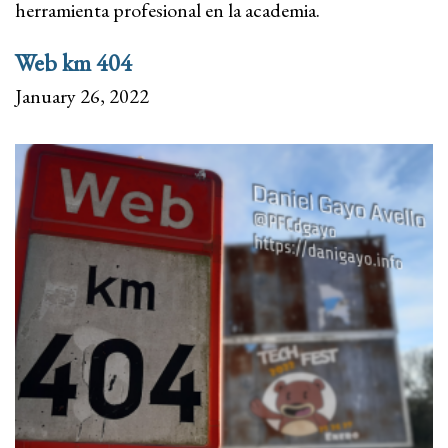
herramienta profesional en la academia.
Web km 404
January 26, 2022