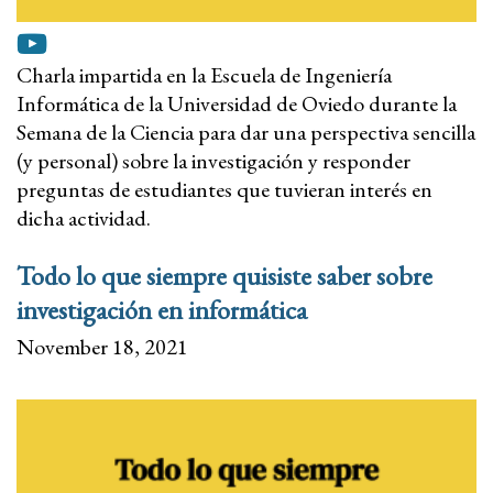
Charla impartida en la Escuela de Ingeniería
Informática de la Universidad de Oviedo durante la
Semana de la Ciencia para dar una perspectiva sencilla
(y personal) sobre la investigación y responder
preguntas de estudiantes que tuvieran interés en
dicha actividad.
Todo lo que siempre quisiste saber sobre
investigación en informática
November 18, 2021