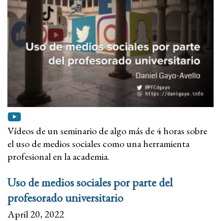
Vídeos de un seminario de algo más de 4 horas sobre
el uso de medios sociales como una herramienta
profesional en la academia.
Uso de medios sociales por parte del
profesorado universitario
April 20, 2022