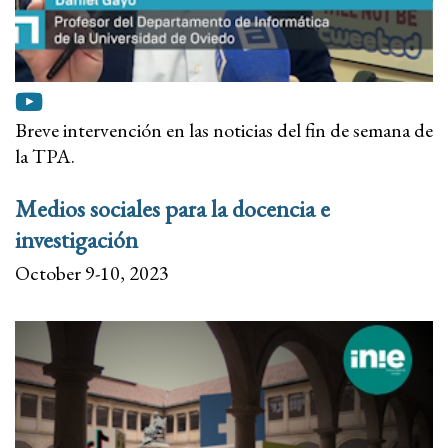
Breve intervención en las noticias del fin de semana de
la TPA.
Medios sociales para la docencia e
investigación
October 9-10, 2023