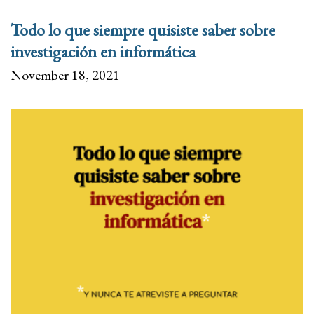
Todo lo que siempre quisiste saber sobre
investigación en informática
November 18, 2021