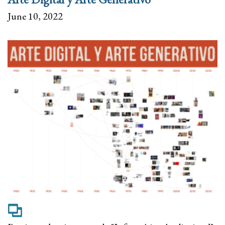
June 10, 2022