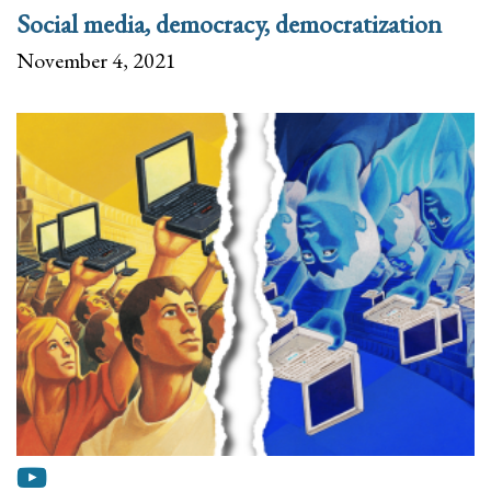
Social media, democracy, democratization
November 4, 2021