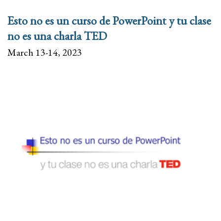
Esto no es un curso de PowerPoint y tu clase
no es una charla TED
March 13-14, 2023