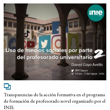
Transparencias de la acción formativa en el programa
de formación de profesorado novel organizado por el
INIE.