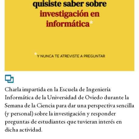
Charla impartida en la Escuela de Ingeniería
Informática de la Universidad de Oviedo durante la
Semana de la Ciencia para dar una perspectiva sencilla
(y personal) sobre la investigación y responder
preguntas de estudiantes que tuvieran interés en
dicha actividad.