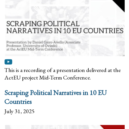
This is a recording of a presentation delivered at the
ActEU project Mid-Term Conference.
Scraping Political Narratives in 10 EU
Countries
July 31, 2025