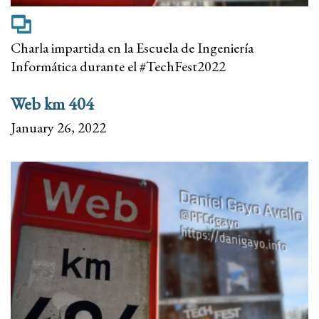
Charla impartida en la Escuela de Ingeniería
Informática durante el #TechFest2022
Web km 404
January 26, 2022