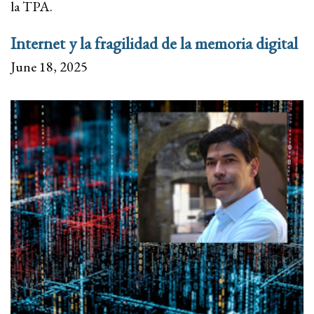
la TPA.
Internet y la fragilidad de la memoria digital
June 18, 2025