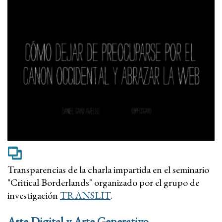
Transparencias de la charla impartida en el seminario
"Critical Borderlands" organizado por el grupo de
investigación
TRANSLIT
.
Arte Digital y Arte Generativo