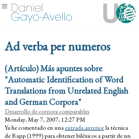
Ad verba per numeros
(Artículo) Más apuntes sobre
"Automatic Identification of Word
Translations from Unrelated English
and German Corpora"
Desarrollo de corpora comparables
Monday, May 7, 2007, 12:27 PM
Ya he comentado en una
entrada anterior
la técnica
de Rapp (1999) para obtener biléxicos a partir de un