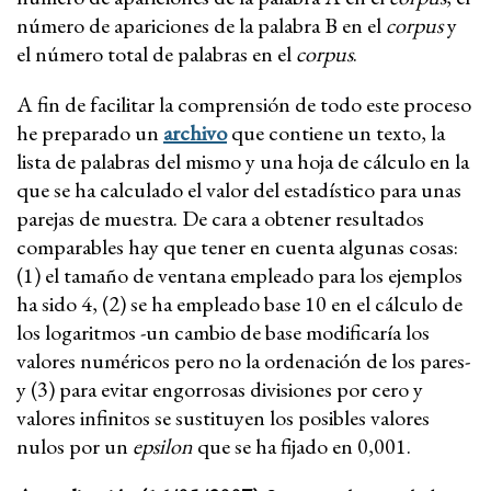
número de apariciones de la palabra B en el
corpus
y
el número total de palabras en el
corpus
.
A fin de facilitar la comprensión de todo este proceso
he preparado un
archivo
que contiene un texto, la
lista de palabras del mismo y una hoja de cálculo en la
que se ha calculado el valor del estadístico para unas
parejas de muestra. De cara a obtener resultados
comparables hay que tener en cuenta algunas cosas:
(1) el tamaño de ventana empleado para los ejemplos
ha sido 4, (2) se ha empleado base 10 en el cálculo de
los logaritmos -un cambio de base modificaría los
valores numéricos pero no la ordenación de los pares-
y (3) para evitar engorrosas divisiones por cero y
valores infinitos se sustituyen los posibles valores
nulos por un
epsilon
que se ha fijado en 0,001.