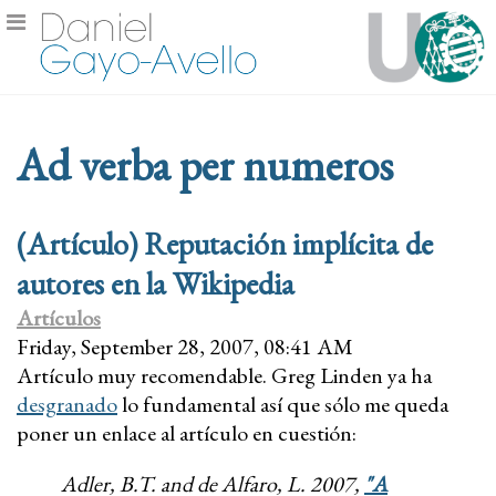
Ad verba per numeros
(Artículo) Reputación implícita de
autores en la Wikipedia
Artículos
Friday, September 28, 2007, 08:41 AM
Artículo muy recomendable. Greg Linden ya ha
desgranado
lo fundamental así que sólo me queda
poner un enlace al artículo en cuestión:
Adler, B.T. and de Alfaro, L. 2007,
"A