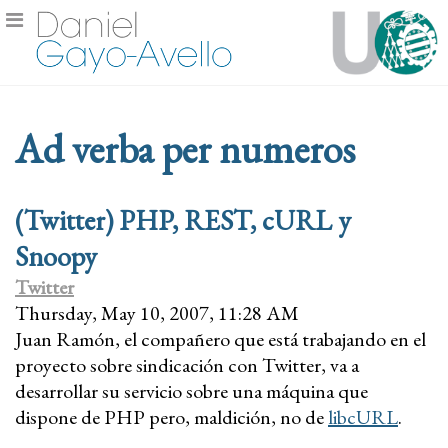
Ad verba per numeros
(Twitter) PHP, REST, cURL y
Snoopy
Twitter
Thursday, May 10, 2007, 11:28 AM
Juan Ramón, el compañero que está trabajando en el
proyecto sobre sindicación con Twitter, va a
desarrollar su servicio sobre una máquina que
dispone de PHP pero, maldición, no de
libcURL
.