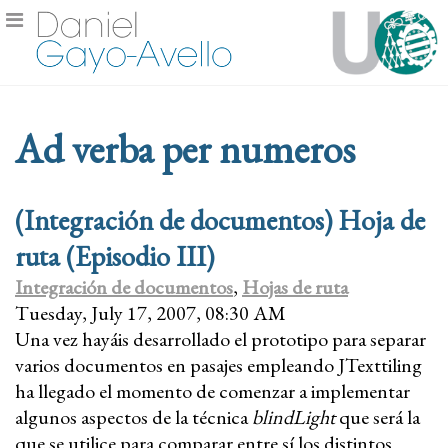
Ad verba per numeros
(Integración de documentos) Hoja de
ruta (Episodio III)
Integración de documentos
,
Hojas de ruta
Tuesday, July 17, 2007, 08:30 AM
Una vez hayáis desarrollado el prototipo para separar
varios documentos en pasajes empleando JTexttiling
ha llegado el momento de comenzar a implementar
algunos aspectos de la técnica
blindLight
que será la
que se utilice para comparar entre sí los distintos