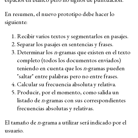
En resumen, el nuevo prototipo debe hacer lo
siguiente:
Recibir varios textos y segmentarlos en pasajes.
Separar los pasajes en sentencias y frases.
Determinar los
n
-gramas que existen en el texto
completo (todos los documentos enviados)
teniendo en cuenta que los
n
-gramas pueden
"saltar" entre palabras pero no entre frases.
Calcular su frecuencia absoluta y relativa.
Producir, por el momento, como salida un
listado de
n
-gramas con sus correspondientes
frecuencias absolutas y relativas.
El tamaño de
n
-grama a utilizar será indicado por el
usuario.