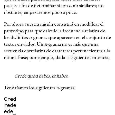
pasajes a fin de determinar si son o no similares; no
obstante, empezaremos poco a poco.
Por ahora vuestra misión consistirá en modificar el
prototipo para que calcule la frecuencia relativa de
los distintos
n
-gramas que aparecen en el conjunto de
textos enviados. Un
n
-grama no es más que una
secuencia correlativa de caracteres pertenecientes a la
misma frase; por ejemplo, dada la siguiente sentencia,
Crede quod habes, et habes.
Tendríamos los siguientes 4-gramas:
Cred
rede
ede_