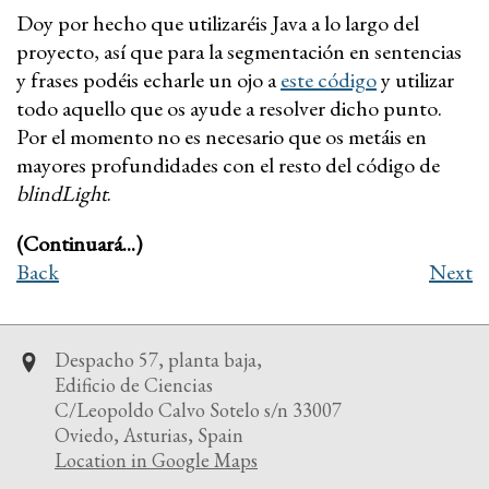
Doy por hecho que utilizaréis Java a lo largo del
proyecto, así que para la segmentación en sentencias
y frases podéis echarle un ojo a
este código
y utilizar
todo aquello que os ayude a resolver dicho punto.
Por el momento no es necesario que os metáis en
mayores profundidades con el resto del código de
blindLight
.
(Continuará...)
Back
Next
Despacho 57, planta baja,
Edificio de Ciencias
C/Leopoldo Calvo Sotelo s/n 33007
Oviedo, Asturias, Spain
Location in Google Maps