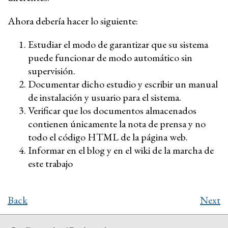
Ahora debería hacer lo siguiente:
Estudiar el modo de garantizar que su sistema
puede funcionar de modo automático sin
supervisión.
Documentar dicho estudio y escribir un manual
de instalación y usuario para el sistema.
Verificar que los documentos almacenados
contienen únicamente la nota de prensa y no
todo el código HTML de la página web.
Informar en el blog y en el wiki de la marcha de
este trabajo
Back
Next