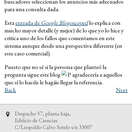
buscadores seleccionan los anuncios más adecuados
para una consulta dada.
Esta
entrada de
Google Blogoscoped
lo explica con
mucho mayor detalle (y mejor) de lo que yo lo hice y
critica uno de los fallos que comentamos en este
sistema aunque desde una perspectiva diferente (en
este caso comercial).
Puesto que no sé si la persona que planteó la
pregunta sigue este blog
agradecería a aquellos
que sí lo hacéis le hagáis llegar la referencia.
Back
Next
Despacho 57, planta baja,
Edificio de Ciencias
C/Leopoldo Calvo Sotelo s/n 33007