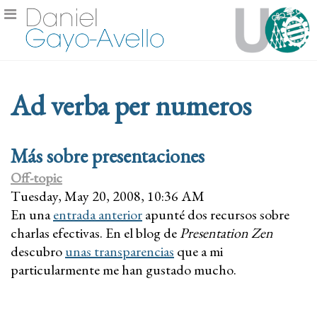
Ad verba per numeros
Más sobre presentaciones
Off-topic
Tuesday, May 20, 2008, 10:36 AM
En una
entrada anterior
apunté dos recursos sobre
charlas efectivas. En el blog de
Presentation Zen
descubro
unas transparencias
que a mi
particularmente me han gustado mucho.