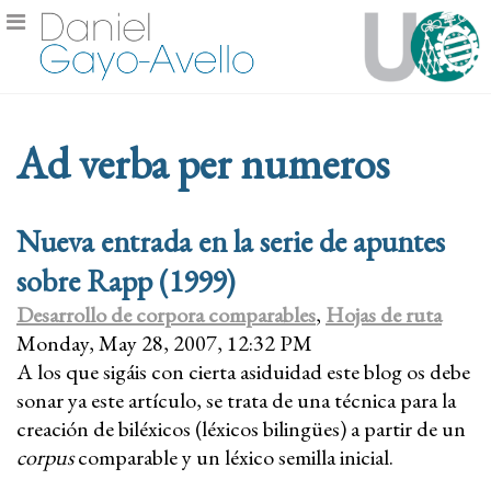
Ad verba per numeros
Nueva entrada en la serie de apuntes
sobre Rapp (1999)
Desarrollo de corpora comparables
,
Hojas de ruta
Monday, May 28, 2007, 12:32 PM
A los que sigáis con cierta asiduidad este blog os debe
sonar ya este artículo, se trata de una técnica para la
creación de biléxicos (léxicos bilingües) a partir de un
corpus
comparable y un léxico semilla inicial.