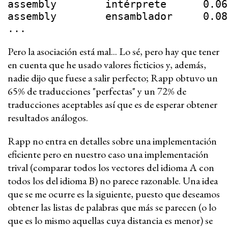
assembly	intérprete	0.06
assembly	ensamblador	0.08
...
Pero la asociación está mal... Lo sé, pero hay que tener
en cuenta que he usado valores ficticios y, además,
nadie dijo que fuese a salir perfecto; Rapp obtuvo un
65% de traducciones "perfectas" y un 72% de
traducciones aceptables así que es de esperar obtener
resultados análogos.
Rapp no entra en detalles sobre una implementación
eficiente pero en nuestro caso una implementación
trival (comparar todos los vectores del idioma A con
todos los del idioma B) no parece razonable. Una idea
que se me ocurre es la siguiente, puesto que deseamos
obtener las listas de palabras que más se parecen (o lo
que es lo mismo aquellas cuya distancia es menor) se