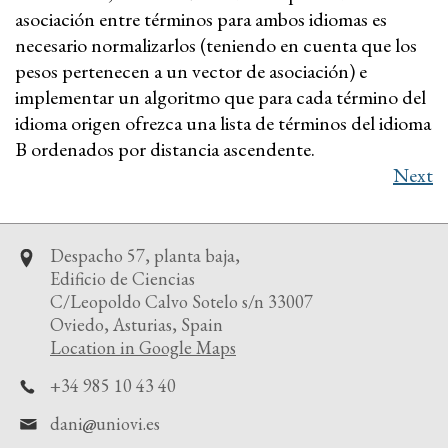
asociación entre términos para ambos idiomas es
necesario normalizarlos (teniendo en cuenta que los
pesos pertenecen a un vector de asociación) e
implementar un algoritmo que para cada término del
idioma origen ofrezca una lista de términos del idioma
B ordenados por distancia ascendente.
Next
Despacho 57, planta baja,
Edificio de Ciencias
C/Leopoldo Calvo Sotelo s/n 33007
Oviedo, Asturias, Spain
Location in Google Maps
+34 985 10 43 40
dani
uniovi.es