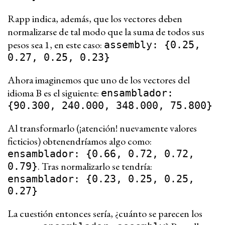
Rapp indica, además, que los vectores deben
normalizarse de tal modo que la suma de todos sus
pesos sea 1, en este caso:
assembly: {0.25,
0.27, 0.25, 0.23}
Ahora imaginemos que uno de los vectores del
idioma B es el siguiente:
ensamblador:
{90.300, 240.000, 348.000, 75.800}
Al transformarlo (¡atención! nuevamente valores
ficticios) obtenendríamos algo como:
ensamblador: {0.66, 0.72, 0.72,
. Tras normalizarlo se tendría:
0.79}
ensamblador: {0.23, 0.25, 0.25,
0.27}
La cuestión entonces sería, ¿cuánto se parecen los