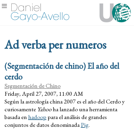
Ad verba per numeros
(Segmentación de chino) El año del
cerdo
Segmentación de Chino
Friday, April 27, 2007, 11:00 AM
Según la astrología china 2007 es el año del Cerdo y
curiosamente
Yahoo
ha lanzado una herramienta
basada en
hadoop
para el análisis de grandes
conjuntos de datos denominada
Pig
.