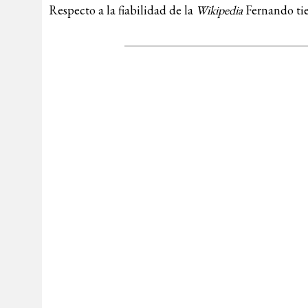
Respecto a la fiabilidad de la
Wikipedia
Fernando ti