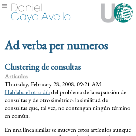
Ad verba per numeros
Clustering de consultas
Artículos
Thursday, February 28, 2008, 09:21 AM
Hablaba el otro día
del problema de la expansión de
consultas y de otro simétrico: la similitud de
consultas que, tal vez, no contengan ningún término
en común.
En una línea similar se mueven estos artículos aunque