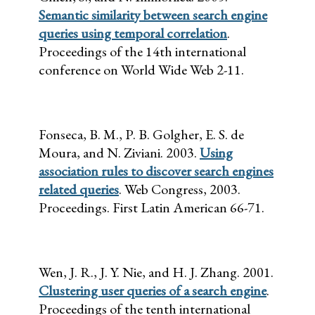
Semantic similarity between search engine
queries using temporal correlation
.
Proceedings of the 14th international
conference on World Wide Web 2-11.
Fonseca, B. M., P. B. Golgher, E. S. de
Moura, and N. Ziviani. 2003.
Using
association rules to discover search engines
related queries
. Web Congress, 2003.
Proceedings. First Latin American 66-71.
Wen, J. R., J. Y. Nie, and H. J. Zhang. 2001.
Clustering user queries of a search engine
.
Proceedings of the tenth international