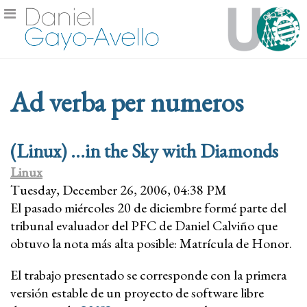
Ad verba per numeros
(Linux) ...in the Sky with Diamonds
Linux
Tuesday, December 26, 2006, 04:38 PM
El pasado miércoles 20 de diciembre formé parte del
tribunal evaluador del PFC de Daniel Calviño que
obtuvo la nota más alta posible: Matrícula de Honor.
El trabajo presentado se corresponde con la primera
versión estable de un proyecto de software libre