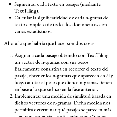
Segmentar cada texto en pasajes (mediante
TextTiling).
Calcular la significatividad de cada n-grama del
texto completo de todos los documentos con
varios estadísticos.
Ahora lo que habría que hacer son dos cosas:
Asignar a cada pasaje obtenido con TextTiling
un vector de n-gramas con sus pesos.
Básicamente consistiría en recorrer el texto del
pasaje, obtener los n-gramas que aparecen en él y
luego anotar el peso que dichos n-gramas tienen
en base a lo que se hizo en la fase anterior.
Implementar una medida de similitud basada en
dichos vectores de n-gramas. Dicha medida nos
permitirá determinar qué pasajes se parecen más
y, en consecuencia, se utilizarán como "piezas