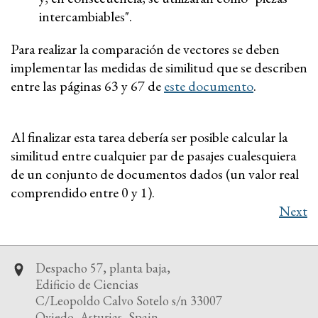
intercambiables".
Para realizar la comparación de vectores se deben
implementar las medidas de similitud que se describen
entre las páginas 63 y 67 de
este documento
.
Al finalizar esta tarea debería ser posible calcular la
similitud entre cualquier par de pasajes cualesquiera
de un conjunto de documentos dados (un valor real
comprendido entre 0 y 1).
Next
Despacho 57, planta baja,
Edificio de Ciencias
C/Leopoldo Calvo Sotelo s/n 33007
Oviedo, Asturias, Spain