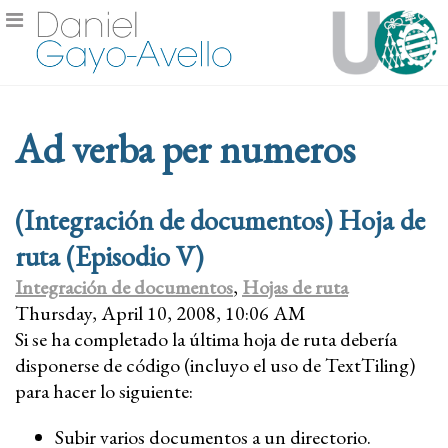
Ad verba per numeros
(Integración de documentos) Hoja de
ruta (Episodio V)
Integración de documentos
,
Hojas de ruta
Thursday, April 10, 2008, 10:06 AM
Si se ha completado la última hoja de ruta debería
disponerse de código (incluyo el uso de TextTiling)
para hacer lo siguiente:
Subir varios documentos a un directorio.