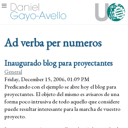
Ad verba per numeros
Inaugurado blog para proyectantes
General
Friday, December 15, 2006, 01:09 PM
Predicando con el ejemplo se abre hoy el blog para
proyectantes. El objeto del mismo es avisaros de una
forma poco intrusiva de todo aquello que considere
puede resultar interesante para la marcha de vuestro
proyecto.