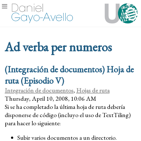
Ad verba per numeros
(Integración de documentos) Hoja de
ruta (Episodio V)
Integración de documentos
,
Hojas de ruta
Thursday, April 10, 2008, 10:06 AM
Si se ha completado la última hoja de ruta debería
disponerse de código (incluyo el uso de TextTiling)
para hacer lo siguiente:
Subir varios documentos a un directorio.