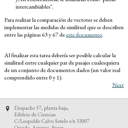
intercambiables".
Para realizar la comparación de vectores se deben
implementar las medidas de similitud que se describen
entre las páginas 63 y 67 de
este documento
.
Al finalizar esta tarea debería ser posible calcular la
similitud entre cualquier par de pasajes cualesquiera
de un conjunto de documentos dados (un valor real
comprendido entre 0 y 1).
Next
Despacho 57, planta baja,
Edificio de Ciencias
C/Leopoldo Calvo Sotelo s/n 33007
Oviedo, Asturias, Spain