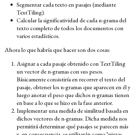
Segmentar cada texto en pasajes (mediante
TextTiling).
Calcular la significatividad de cada n-grama del
texto completo de todos los documentos con
varios estadísticos.
Ahora lo que habría que hacer son dos cosas:
Asignar a cada pasaje obtenido con TextTiling
un vector de n-gramas con sus pesos.
Básicamente consistiría en recorrer el texto del
pasaje, obtener los n-gramas que aparecen en él y
luego anotar el peso que dichos n-gramas tienen
en base a lo que se hizo en la fase anterior.
Implementar una medida de similitud basada en
dichos vectores de n-gramas. Dicha medida nos
permitirá determinar qué pasajes se parecen más
y, en consecuencia, se utilizarán como "piezas