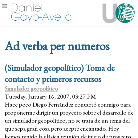
Ad verba per numeros
(Simulador geopolítico) Toma de
contacto y primeros recursos
Simulador geopolítico
Tuesday, January 16, 2007, 03:27 PM
Hace poco Diego Fernández contactó conmigo para
proponerme dirigir un proyecto sobre el desarrollo de
un simulador geopolítico; no se trata de un tema del
que sepa gran cosa pero acepté encantado. Hoy
hemos tenido la clásica reunión de inicio de proyecto