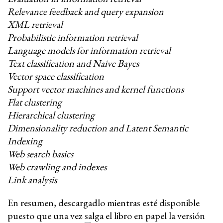
Relevance feedback and query expansion
XML retrieval
Probabilistic information retrieval
Language models for information retrieval
Text classification and Naive Bayes
Vector space classification
Support vector machines and kernel functions
Flat clustering
Hierarchical clustering
Dimensionality reduction and Latent Semantic
Indexing
Web search basics
Web crawling and indexes
Link analysis
En resumen, descargadlo mientras esté disponible
puesto que una vez salga el libro en papel la versión