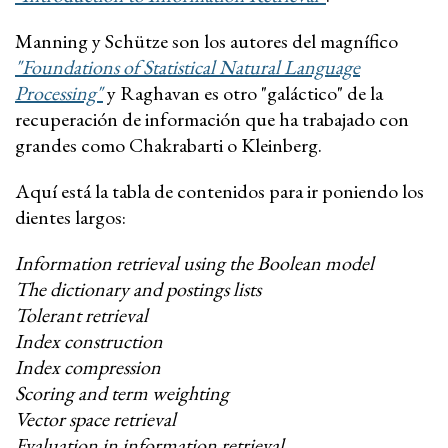
Manning y Schütze son los autores del magnífico
"Foundations of Statistical Natural Language
Processing"
y Raghavan es otro "galáctico" de la
recuperación de información que ha trabajado con
grandes como Chakrabarti o Kleinberg.
Aquí está la tabla de contenidos para ir poniendo los
dientes largos:
Information retrieval using the Boolean model
The dictionary and postings lists
Tolerant retrieval
Index construction
Index compression
Scoring and term weighting
Vector space retrieval
Evaluation in information retrieval