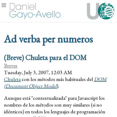
Ad verba per numeros
(Breve) Chuleta para el DOM
Breves
Tuesday, July 3, 2007, 12:03 AM
Chuleta
con los métodos más habituales del
DOM
(Document Object Model
).
Aunque está "contextualizada" para Javascript los
nombres de los métodos son muy similares (si no
idénticos) en todos los lenguajes de programación