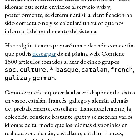
idiomas que serán enviados al servicio web y,
posteriormente, se determinará si la identificación ha
sido correcta o no y se calculará un valor que nos
informará del rendimiento del sistema.
Hace algún tiempo preparé una colección con ese fin
que podéis
descargar
de mi página web. Contiene
1500 artículos tomados al azar de cinco grupos
:
,
,
,
soc.culture.*
basque
catalan
french
y
.
galiza
german
Como se puede suponer la idea era disponer de textos
en vasco, catalán, francés, gallego y alemán además
de, probablemente, castellano. Lamentablemente, la
colección contiene bastante
spam
y se mezclan varios
idiomas de tal modo que los idiomas disponibles en
realidad son: alemán, castellano, catalán, francés,