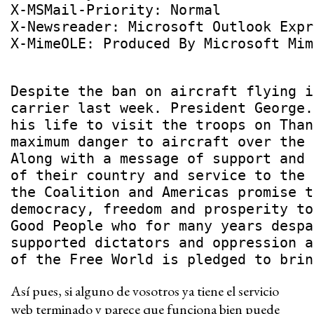
X-MSMail-Priority: Normal
X-Newsreader: Microsoft Outlook Expr
X-MimeOLE: Produced By Microsoft Mim
Despite the ban on aircraft flying i
carrier last week. President George.
his life to visit the troops on Than
maximum danger to aircraft over the 
Along with a message of support and 
of their country and service to the 
the Coalition and Americas promise t
democracy, freedom and prosperity to
Good People who for many years despa
supported dictators and oppression a
of the Free World is pledged to brin
Así pues, si alguno de vosotros ya tiene el servicio
web terminado y parece que funciona bien puede