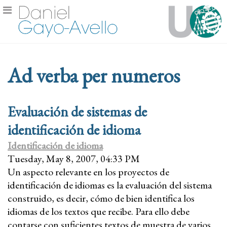
Ad verba per numeros
Evaluación de sistemas de
identificación de idioma
Identificación de idioma
Tuesday, May 8, 2007, 04:33 PM
Un aspecto relevante en los proyectos de
identificación de idiomas es la evaluación del sistema
construido, es decir, cómo de bien identifica los
idiomas de los textos que recibe. Para ello debe
contarse con suficientes textos de muestra de varios