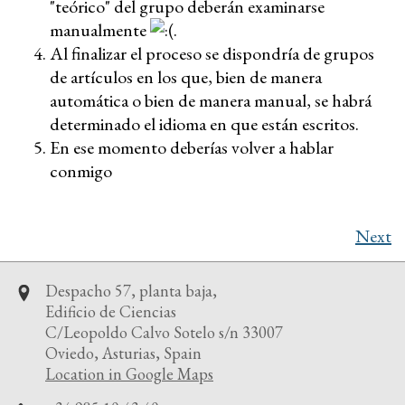
"teórico" del grupo deberán examinarse
manualmente
.
Al finalizar el proceso se dispondría de grupos
de artículos en los que, bien de manera
automática o bien de manera manual, se habrá
determinado el idioma en que están escritos.
En ese momento deberías volver a hablar
conmigo
Next
Despacho 57, planta baja,
Edificio de Ciencias
C/Leopoldo Calvo Sotelo s/n 33007
Oviedo, Asturias, Spain
Location in Google Maps