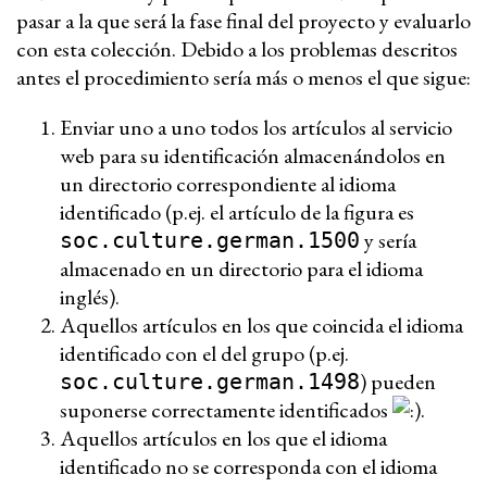
pasar a la que será la fase final del proyecto y evaluarlo
con esta colección. Debido a los problemas descritos
antes el procedimiento sería más o menos el que sigue:
Enviar uno a uno todos los artículos al servicio
web para su identificación almacenándolos en
un directorio correspondiente al idioma
identificado (p.ej. el artículo de la figura es
y sería
soc.culture.german.1500
almacenado en un directorio para el idioma
inglés).
Aquellos artículos en los que coincida el idioma
identificado con el del grupo (p.ej.
) pueden
soc.culture.german.1498
suponerse correctamente identificados
.
Aquellos artículos en los que el idioma
identificado no se corresponda con el idioma