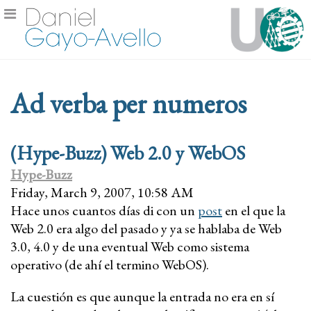
Ad verba per numeros
(Hype-Buzz) Web 2.0 y WebOS
Hype-Buzz
Friday, March 9, 2007, 10:58 AM
Hace unos cuantos días di con un
post
en el que la
Web 2.0 era algo del pasado y ya se hablaba de Web
3.0, 4.0 y de una eventual Web como sistema
operativo (de ahí el termino WebOS).
La cuestión es que aunque la entrada no era en sí