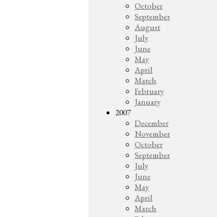
October
September
August
July
June
May
April
March
February
January
2007
December
November
October
September
July
June
May
April
March