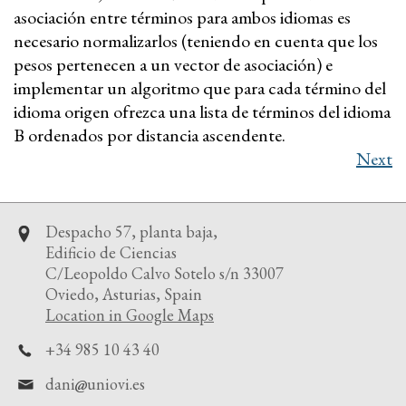
asociación entre términos para ambos idiomas es
necesario normalizarlos (teniendo en cuenta que los
pesos pertenecen a un vector de asociación) e
implementar un algoritmo que para cada término del
idioma origen ofrezca una lista de términos del idioma
B ordenados por distancia ascendente.
Next
Despacho 57, planta baja,
Edificio de Ciencias
C/Leopoldo Calvo Sotelo s/n 33007
Oviedo, Asturias, Spain
Location in Google Maps
+34 985 10 43 40
dani
uniovi.es