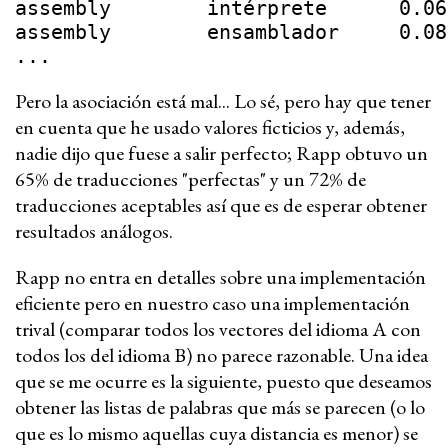
assembly	intérprete	0.06
assembly	ensamblador	0.08
...
Pero la asociación está mal... Lo sé, pero hay que tener
en cuenta que he usado valores ficticios y, además,
nadie dijo que fuese a salir perfecto; Rapp obtuvo un
65% de traducciones "perfectas" y un 72% de
traducciones aceptables así que es de esperar obtener
resultados análogos.
Rapp no entra en detalles sobre una implementación
eficiente pero en nuestro caso una implementación
trival (comparar todos los vectores del idioma A con
todos los del idioma B) no parece razonable. Una idea
que se me ocurre es la siguiente, puesto que deseamos
obtener las listas de palabras que más se parecen (o lo
que es lo mismo aquellas cuya distancia es menor) se