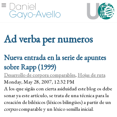
Ad verba per numeros
Nueva entrada en la serie de apuntes
sobre Rapp (1999)
Desarrollo de corpora comparables
,
Hojas de ruta
Monday, May 28, 2007, 12:32 PM
A los que sigáis con cierta asiduidad este blog os debe
sonar ya este artículo, se trata de una técnica para la
creación de biléxicos (léxicos bilingües) a partir de un
corpus
comparable y un léxico semilla inicial.