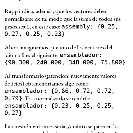
Rapp indica, además, que los vectores deben
normalizarse de tal modo que la suma de todos sus
pesos sea 1, en este caso:
assembly: {0.25,
0.27, 0.25, 0.23}
Ahora imaginemos que uno de los vectores del
idioma B es el siguiente:
ensamblador:
{90.300, 240.000, 348.000, 75.800}
Al transformarlo (¡atención! nuevamente valores
ficticios) obtenendríamos algo como:
ensamblador: {0.66, 0.72, 0.72,
. Tras normalizarlo se tendría:
0.79}
ensamblador: {0.23, 0.25, 0.25,
0.27}
La cuestión entonces sería, ¿cuánto se parecen los