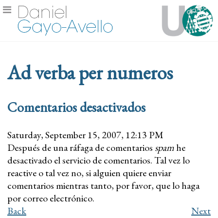
Ad verba per numeros
Comentarios desactivados
Saturday, September 15, 2007, 12:13 PM
Después de una ráfaga de comentarios
spam
he
desactivado el servicio de comentarios. Tal vez lo
reactive o tal vez no, si alguien quiere enviar
comentarios mientras tanto, por favor, que lo haga
por correo electrónico.
Back
Next