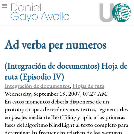
Ad verba per numeros
(Integración de documentos) Hoja de
ruta (Episodio IV)
Integración de documentos
,
Hojas de ruta
Wednesday, September 19, 2007, 07:27 AM
En estos momentos debería disponerse de un
prototipo capaz de recibir varios textos, segmentarlos
en pasajes mediante TextTiling y aplicar las primeras
fases del algoritmo blindLight al texto completo para
determinar las frecuencias relativas de los
n
-gramas