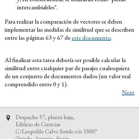
intercambiables".
Para realizar la comparación de vectores se deben
implementar las medidas de similitud que se describen
entre las páginas 63 y 67 de
este documento
.
Al finalizar esta tarea debería ser posible calcular la
similitud entre cualquier par de pasajes cualesquiera
de un conjunto de documentos dados (un valor real
comprendido entre 0 y 1).
Next
Despacho 57, planta baja,
Edificio de Ciencias
C/Leopoldo Calvo Sotelo s/n 33007
Oviedo, Asturias, Spain