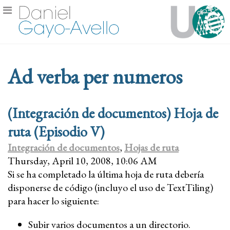
Ad verba per numeros
(Integración de documentos) Hoja de
ruta (Episodio V)
Integración de documentos
,
Hojas de ruta
Thursday, April 10, 2008, 10:06 AM
Si se ha completado la última hoja de ruta debería
disponerse de código (incluyo el uso de TextTiling)
para hacer lo siguiente:
Subir varios documentos a un directorio.