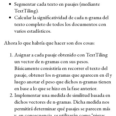
Segmentar cada texto en pasajes (mediante
TextTiling).
Calcular la significatividad de cada n-grama del
texto completo de todos los documentos con
varios estadísticos.
Ahora lo que habría que hacer son dos cosas:
Asignar a cada pasaje obtenido con TextTiling
un vector de n-gramas con sus pesos.
Básicamente consistiría en recorrer el texto del
pasaje, obtener los n-gramas que aparecen en él y
luego anotar el peso que dichos n-gramas tienen
en base a lo que se hizo en la fase anterior.
Implementar una medida de similitud basada en
dichos vectores de n-gramas. Dicha medida nos
permitirá determinar qué pasajes se parecen más
y, en consecuencia, se utilizarán como "piezas