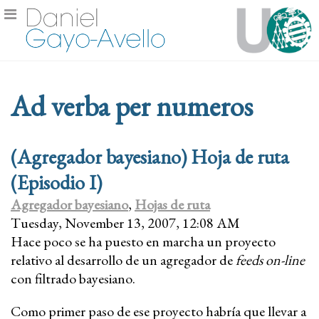
Ad verba per numeros
(Agregador bayesiano) Hoja de ruta
(Episodio I)
Agregador bayesiano
,
Hojas de ruta
Tuesday, November 13, 2007, 12:08 AM
Hace poco se ha puesto en marcha un proyecto
relativo al desarrollo de un agregador de
feeds
on-line
con filtrado bayesiano.
Como primer paso de ese proyecto habría que llevar a