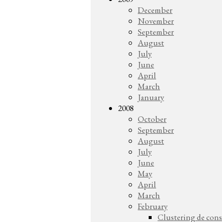
December
November
September
August
July
June
April
March
January
2008
October
September
August
July
June
May
April
March
February
Clustering de cons