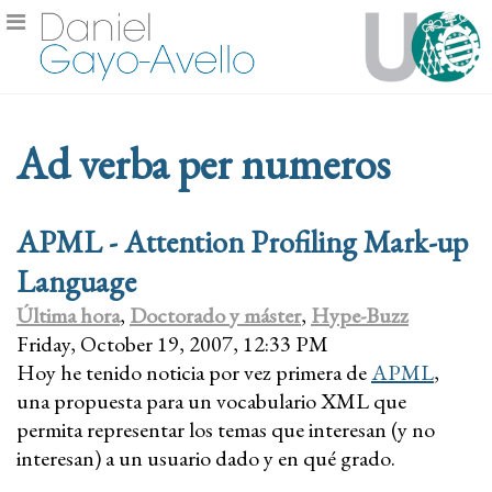
Ad verba per numeros
APML - Attention Profiling Mark-up
Language
Última hora
,
Doctorado y máster
,
Hype-Buzz
Friday, October 19, 2007, 12:33 PM
Hoy he tenido noticia por vez primera de
APML
,
una propuesta para un vocabulario XML que
permita representar los temas que interesan (y no
interesan) a un usuario dado y en qué grado.